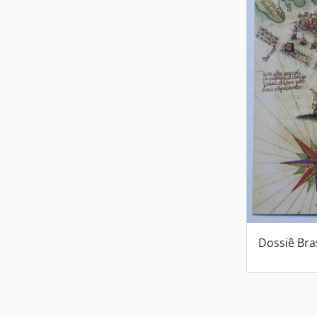
Dossiê Bra