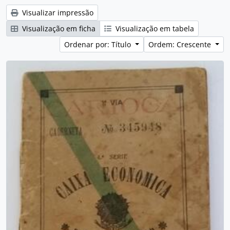
Visualizar impressão
Visualização em ficha
Visualização em tabela
Ordenar por: Título
Ordem: Crescente