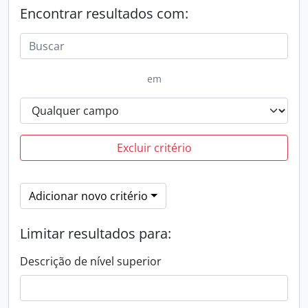
Encontrar resultados com:
em
Excluir critério
Adicionar novo critério
Limitar resultados para:
Descrição de nível superior