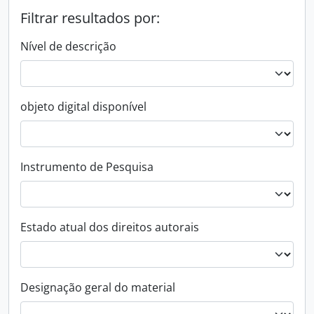
Filtrar resultados por:
Nível de descrição
objeto digital disponível
Instrumento de Pesquisa
Estado atual dos direitos autorais
Designação geral do material