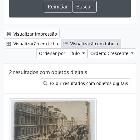
Visualizar impressão
Visualização em ficha
Visualização em tabela
Ordenar por: Título
Ordem: Crescente
2 resultados com objetos digitais
Exibir resultados com objetos digitais