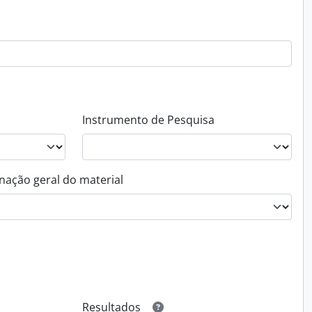
Instrumento de Pesquisa
nação geral do material
Resultados