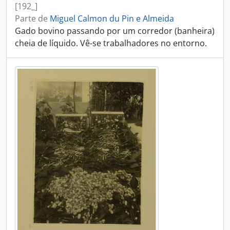
[192_]
Parte de
Miguel Calmon du Pin e Almeida
Gado bovino passando por um corredor (banheira)
cheia de líquido. Vê-se trabalhadores no entorno.