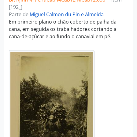
[192_]
Parte de
Miguel Calmon du Pin e Almeida
Em primeiro plano o chão coberto de palha da
cana, em seguida os trabalhadores cortando a
cana-de-açúcar e ao fundo o canavial em pé.