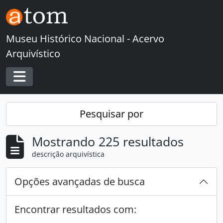
Skip to main content
Museu Histórico Nacional - Acervo
Arquivístico
Toggle navigation
Pesquisar por
Mostrando 225 resultados
descrição arquivística
Opções avançadas de busca
Encontrar resultados com: