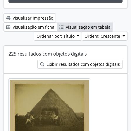
Visualizar impressão
Visualização em ficha
Visualização em tabela
Ordenar por: Título
Ordem: Crescente
225 resultados com objetos digitais
Exibir resultados com objetos digitais