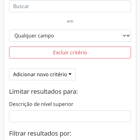
em
Excluir critério
Adicionar novo critério
Limitar resultados para:
Descrição de nível superior
Filtrar resultados por: