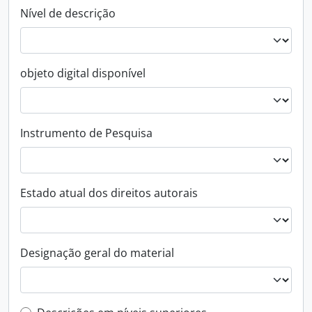
Nível de descrição
objeto digital disponível
Instrumento de Pesquisa
Estado atual dos direitos autorais
Designação geral do material