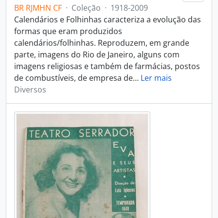
BR RJMHN CF
·
Coleção
·
1918-2009
Calendários e Folhinhas caracteriza a evolução das
formas que eram produzidos
calendários/folhinhas. Reproduzem, em grande
parte, imagens do Rio de Janeiro, alguns com
imagens religiosas e também de farmácias, postos
de combustíveis, de empresa de
…
Ler mais
Diversos