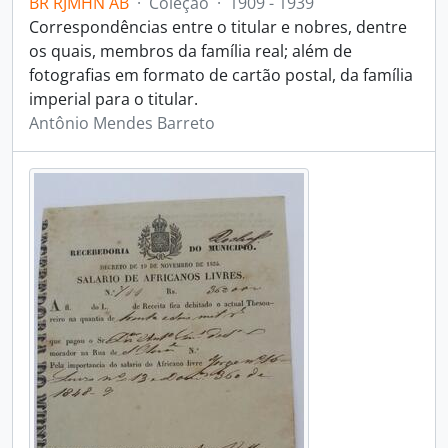
BR RJMHN AB
·
Coleção
·
1909 - 1939
Correspondências entre o titular e nobres, dentre
os quais, membros da família real; além de
fotografias em formato de cartão postal, da família
imperial para o titular.
Antônio Mendes Barreto