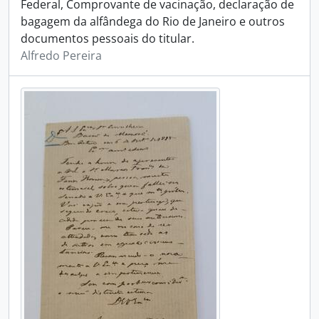
Federal, Comprovante de vacinação, declaração de
bagagem da alfândega do Rio de Janeiro e outros
documentos pessoais do titular.
Alfredo Pereira