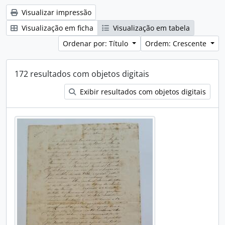
Visualizar impressão
Visualização em ficha
Visualização em tabela
Ordenar por: Título
Ordem: Crescente
172 resultados com objetos digitais
Exibir resultados com objetos digitais