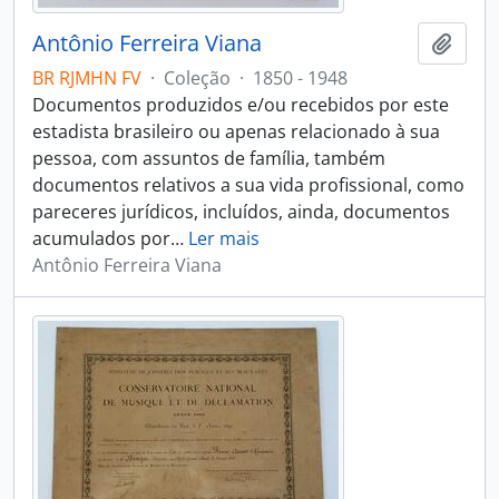
Antônio Ferreira Viana
Adici
BR RJMHN FV
·
Coleção
·
1850 - 1948
Documentos produzidos e/ou recebidos por este
estadista brasileiro ou apenas relacionado à sua
pessoa, com assuntos de família, também
documentos relativos a sua vida profissional, como
pareceres jurídicos, incluídos, ainda, documentos
acumulados por
…
Ler mais
Antônio Ferreira Viana