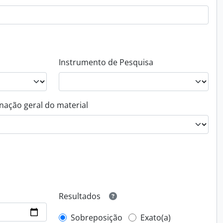
Instrumento de Pesquisa
nação geral do material
Resultados
Sobreposição
Exato(a)