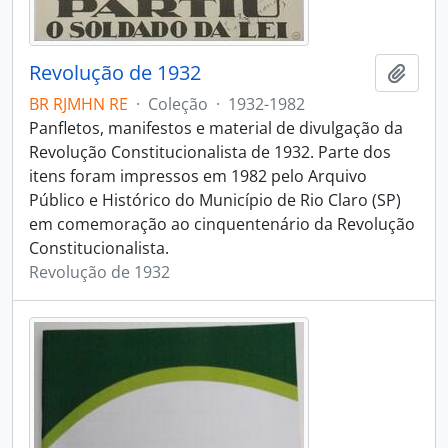
Revolução de 1932
Adici
BR RJMHN RE
·
Coleção
·
1932-1982
Panfletos, manifestos e material de divulgação da
Revolução Constitucionalista de 1932. Parte dos
itens foram impressos em 1982 pelo Arquivo
Público e Histórico do Município de Rio Claro (SP)
em comemoração ao cinquentenário da Revolução
Constitucionalista.
Revolução de 1932