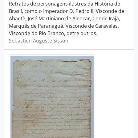
Retratos de personagens ilustres da História do
Brasil, como o Imperador D. Pedro II, Visconde de
Abaetê, José Martiniano de Alencar, Conde Irajá,
Marquês de Paranaguá, Visconde de Caravelas,
Visconde do Rio Branco, detre outros.
Sebastien Auguste Sisson