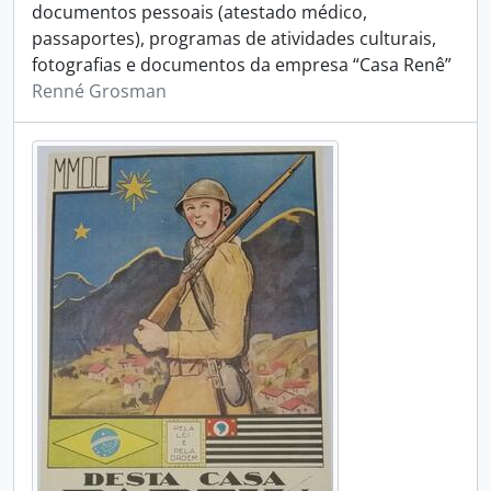
documentos pessoais (atestado médico,
passaportes), programas de atividades culturais,
fotografias e documentos da empresa “Casa Renê”
Renné Grosman