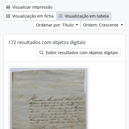
Visualizar impressão
Visualização em ficha
Visualização em tabela
Ordenar por: Título
Ordem: Crescente
172 resultados com objetos digitais
Exibir resultados com objetos digitais