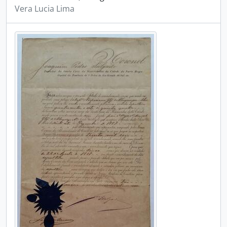
Vera Lucia Lima