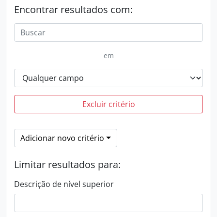
Encontrar resultados com:
em
Excluir critério
Adicionar novo critério
Limitar resultados para:
Descrição de nível superior