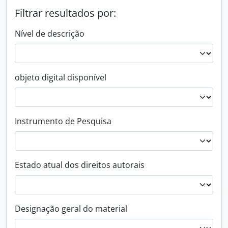
Filtrar resultados por:
Nível de descrição
objeto digital disponível
Instrumento de Pesquisa
Estado atual dos direitos autorais
Designação geral do material