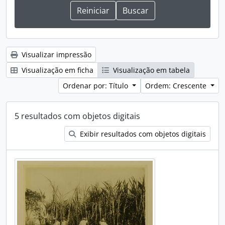
Visualizar impressão
Visualização em ficha
Visualização em tabela
Ordenar por: Título
Ordem: Crescente
5 resultados com objetos digitais
Exibir resultados com objetos digitais