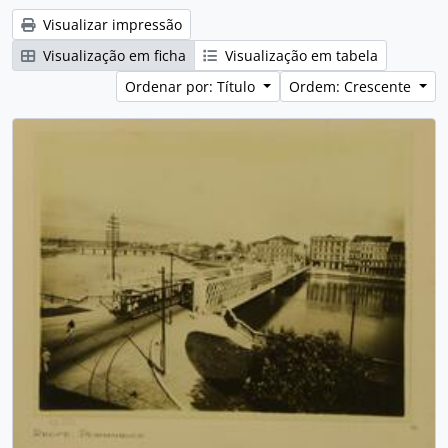
Visualizar impressão
Visualização em ficha
Visualização em tabela
Ordenar por: Título
Ordem: Crescente