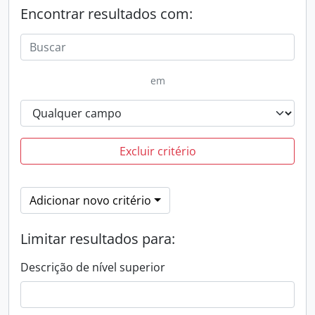
Encontrar resultados com:
em
Excluir critério
Adicionar novo critério
Limitar resultados para:
Descrição de nível superior