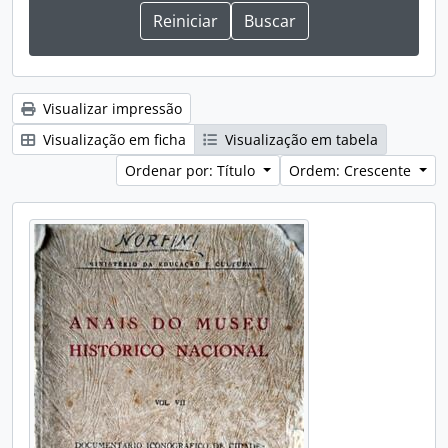
Visualizar impressão
Visualização em ficha
Visualização em tabela
Ordenar por: Título
Ordem: Crescente