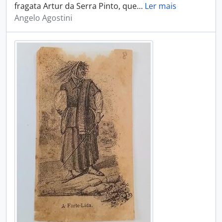
fragata Artur da Serra Pinto, que
…
Ler mais
Angelo Agostini