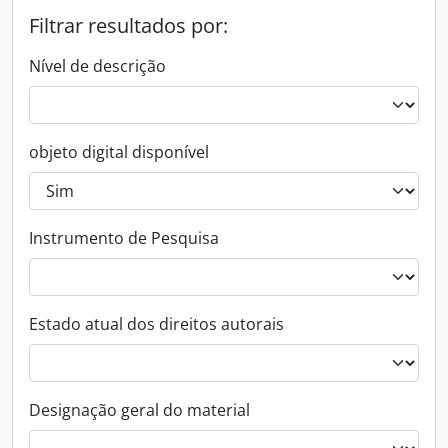
Filtrar resultados por:
Nível de descrição
objeto digital disponível
Instrumento de Pesquisa
Estado atual dos direitos autorais
Designação geral do material