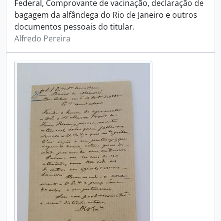
Federal, Comprovante de vacinação, declaração de
bagagem da alfândega do Rio de Janeiro e outros
documentos pessoais do titular.
Alfredo Pereira