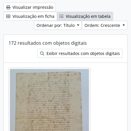
Visualizar impressão
Visualização em ficha
Visualização em tabela
Ordenar por: Título
Ordem: Crescente
172 resultados com objetos digitais
Exibir resultados com objetos digitais