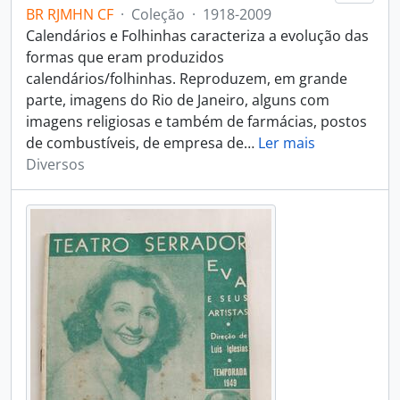
BR RJMHN CF
·
Coleção
·
1918-2009
Calendários e Folhinhas caracteriza a evolução das
formas que eram produzidos
calendários/folhinhas. Reproduzem, em grande
parte, imagens do Rio de Janeiro, alguns com
imagens religiosas e também de farmácias, postos
de combustíveis, de empresa de
…
Ler mais
Diversos