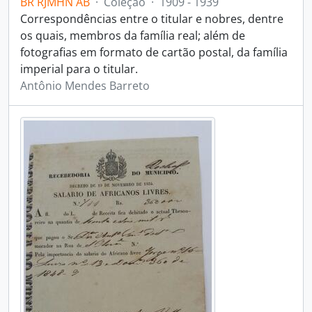
BR RJMHN AB
·
Coleção
·
1909 - 1939
Correspondências entre o titular e nobres, dentre
os quais, membros da família real; além de
fotografias em formato de cartão postal, da família
imperial para o titular.
Antônio Mendes Barreto