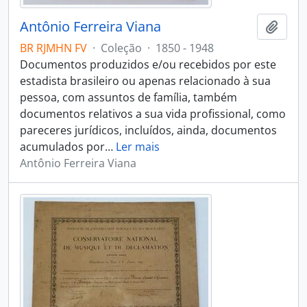
Antônio Ferreira Viana
Adici
BR RJMHN FV
·
Coleção
·
1850 - 1948
Documentos produzidos e/ou recebidos por este
estadista brasileiro ou apenas relacionado à sua
pessoa, com assuntos de família, também
documentos relativos a sua vida profissional, como
pareceres jurídicos, incluídos, ainda, documentos
acumulados por
…
Ler mais
Antônio Ferreira Viana