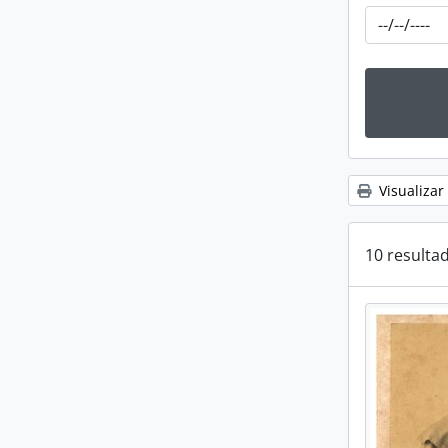
Visualizar
10 resulta