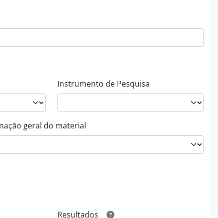
Instrumento de Pesquisa
nação geral do material
Resultados