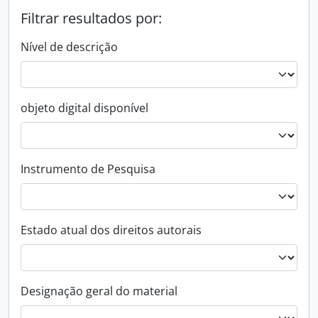
Filtrar resultados por:
Nível de descrição
objeto digital disponível
Instrumento de Pesquisa
Estado atual dos direitos autorais
Designação geral do material