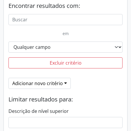
Encontrar resultados com:
em
Excluir critério
Adicionar novo critério
Limitar resultados para:
Descrição de nível superior