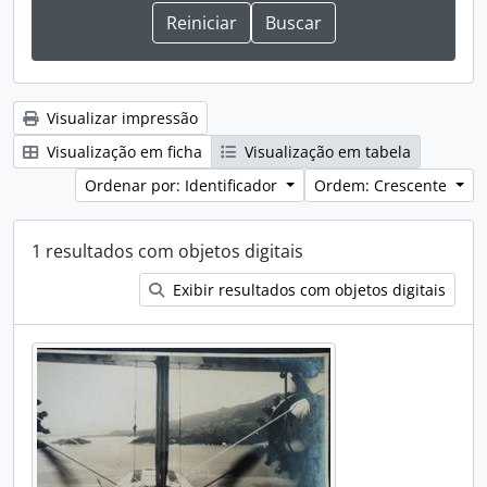
Visualizar impressão
Visualização em ficha
Visualização em tabela
Ordenar por: Identificador
Ordem: Crescente
1 resultados com objetos digitais
Exibir resultados com objetos digitais