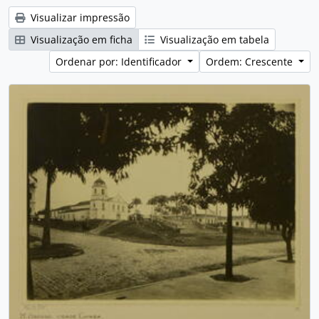
Visualizar impressão
Visualização em ficha
Visualização em tabela
Ordenar por: Identificador
Ordem: Crescente