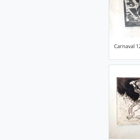
Carnaval 1