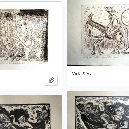
Vida Seca
Adicionar a área de transferência