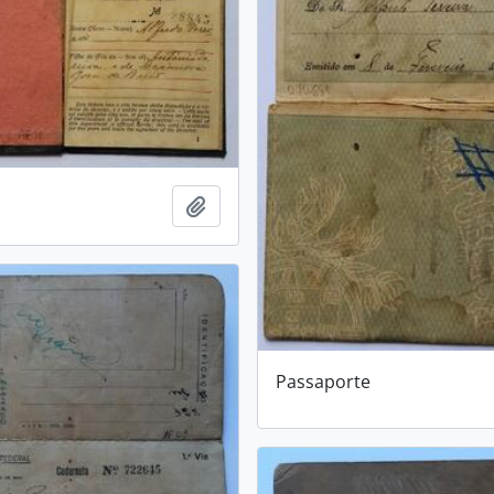
Adicionar a área de transferência
Passaporte