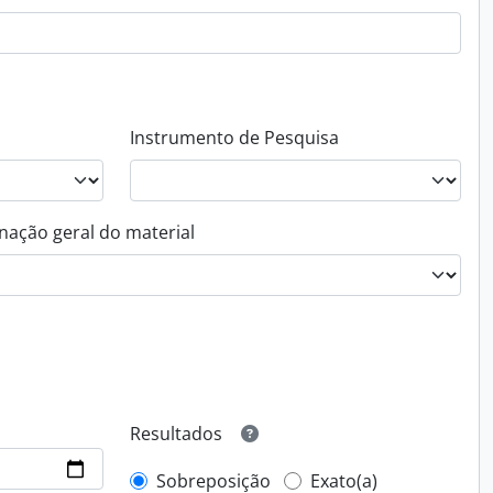
Instrumento de Pesquisa
nação geral do material
Resultados
Sobreposição
Exato(a)