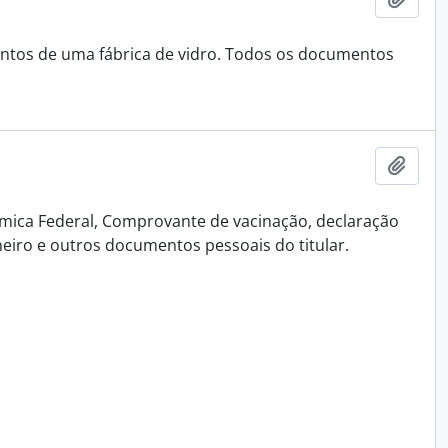
ntos de uma fábrica de vidro. Todos os documentos
Adici
mica Federal, Comprovante de vacinação, declaração
eiro e outros documentos pessoais do titular.