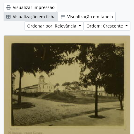
Visualizar impressão
Visualização em ficha
Visualização em tabela
Ordenar por: Relevância
Ordem: Crescente