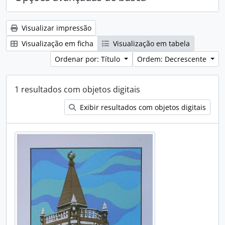
Visualizar impressão
Visualização em ficha
Visualização em tabela
Ordenar por: Título
Ordem: Decrescente
1 resultados com objetos digitais
Exibir resultados com objetos digitais