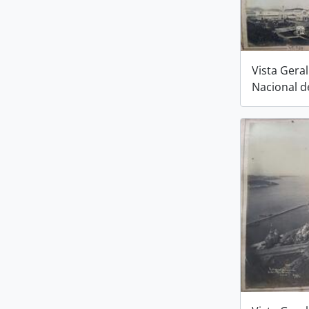
Vista Gera
Nacional d