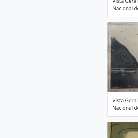
Vista Gera
Nacional d
Vista Gera
Nacional d