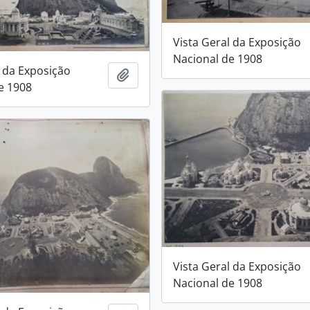
Vista Geral da Exposição
Nacional de 1908
l da Exposição
Adicionar a área de transferência
e 1908
Vista Geral da Exposição
Nacional de 1908