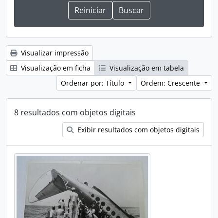
Visualizar impressão
Visualização em ficha
Visualização em tabela
Ordenar por: Título
Ordem: Crescente
8 resultados com objetos digitais
Exibir resultados com objetos digitais