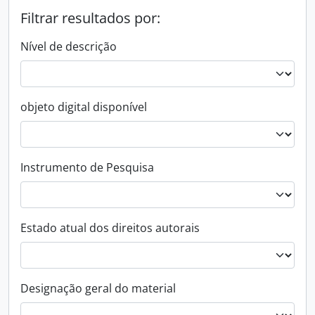
Filtrar resultados por:
Nível de descrição
objeto digital disponível
Instrumento de Pesquisa
Estado atual dos direitos autorais
Designação geral do material