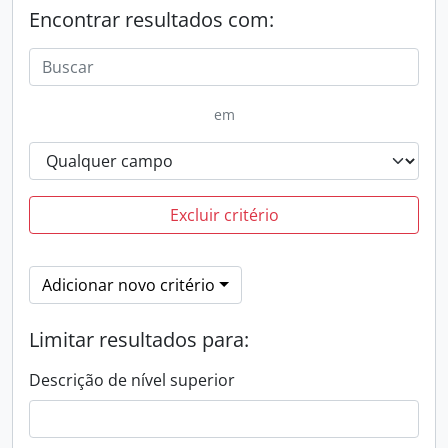
Encontrar resultados com:
em
Excluir critério
Adicionar novo critério
Limitar resultados para:
Descrição de nível superior