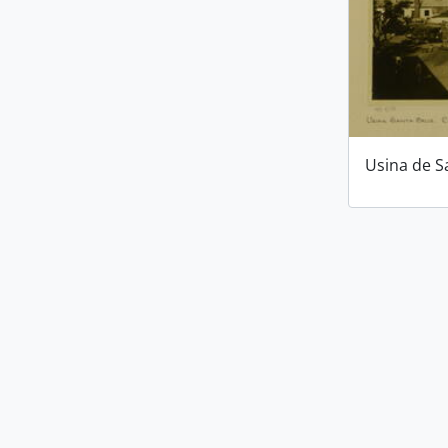
Usina de S