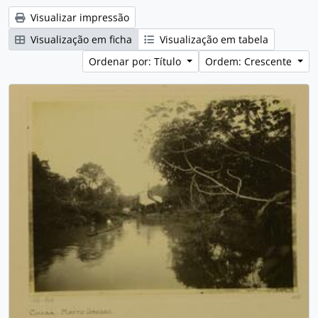
Visualizar impressão
Visualização em ficha
Visualização em tabela
Ordenar por: Título
Ordem: Crescente