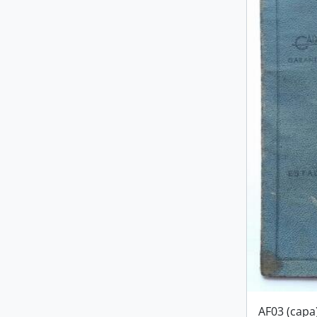
AF03 (capa