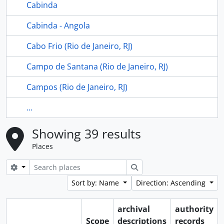
Cabinda
Cabinda - Angola
Cabo Frio (Rio de Janeiro, RJ)
Campo de Santana (Rio de Janeiro, RJ)
Campos (Rio de Janeiro, RJ)
...
Showing 39 results
Places
Search options
Search
Sort by: Name
Direction: Ascending
archival
authority
Scope
descriptions
records