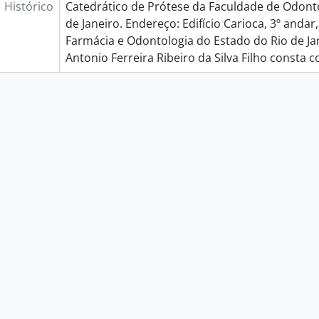
Histórico
Catedrático de Prótese da Faculdade de Odont
de Janeiro. Endereço: Edifício Carioca, 3º andar
Farmácia e Odontologia do Estado do Rio de Ja
Antonio Ferreira Ribeiro da Silva Filho consta 