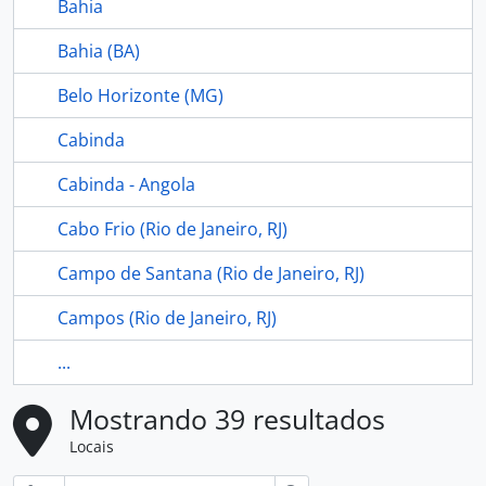
Bahia
Bahia (BA)
Belo Horizonte (MG)
Cabinda
Cabinda - Angola
Cabo Frio (Rio de Janeiro, RJ)
Campo de Santana (Rio de Janeiro, RJ)
Campos (Rio de Janeiro, RJ)
...
Mostrando 39 resultados
Locais