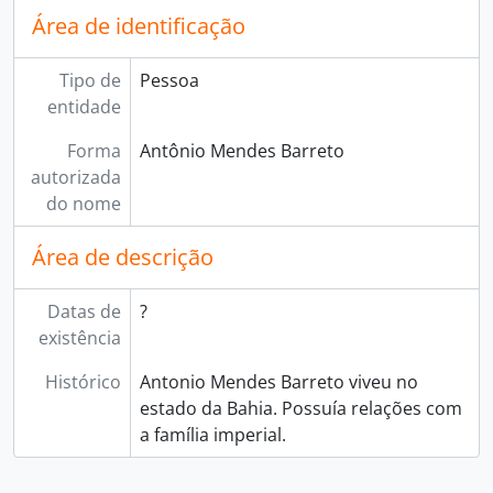
Área de identificação
Tipo de
Pessoa
entidade
Forma
Antônio Mendes Barreto
autorizada
do nome
Área de descrição
Datas de
?
existência
Histórico
Antonio Mendes Barreto viveu no
estado da Bahia. Possuía relações com
a família imperial.