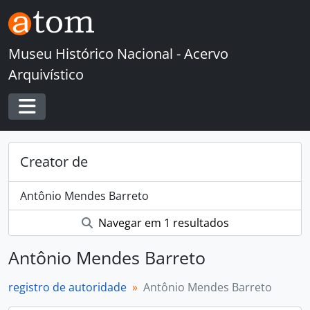
Skip to main content
Museu Histórico Nacional - Acervo
Arquivístico
Toggle navigation
Creator de
Antônio Mendes Barreto
Navegar em 1 resultados
Antônio Mendes Barreto
registro de autoridade
Antônio Mendes Barreto