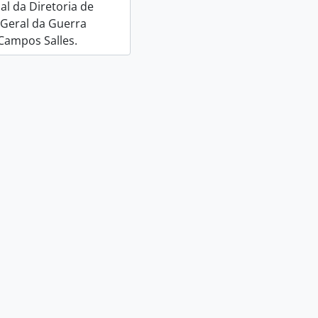
al da Diretoria de
 Geral da Guerra
Campos Salles.