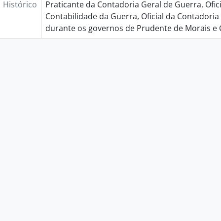
Histórico
Praticante da Contadoria Geral de Guerra, Ofici
Contabilidade da Guerra, Oficial da Contadoria
durante os governos de Prudente de Morais e 