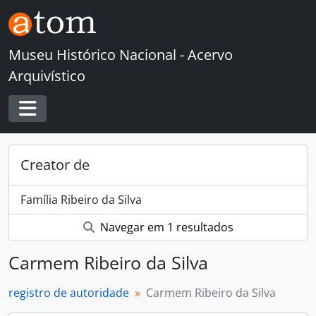
Skip to main content
Museu Histórico Nacional - Acervo
Arquivístico
Toggle navigation
Creator de
Família Ribeiro da Silva
Navegar em 1 resultados
Carmem Ribeiro da Silva
registro de autoridade
Carmem Ribeiro da Silva