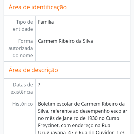
Área de identificação
Tipo de
Família
entidade
Forma
Carmem Ribeiro da Silva
autorizada
do nome
Área de descrição
Datas de
?
existência
Histórico
Boletim escolar de Carmem Ribeiro da
Silva, referente ao desempenho escolar
no mês de Janeiro de 1930 no Curso
Freycinet, com endereço na Rua
Uruguayana, 47 e Rua do Ouvidor, 173.