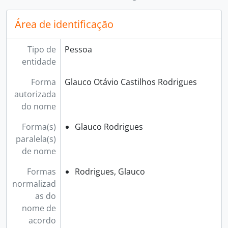
Área de identificação
Tipo de
Pessoa
entidade
Forma
Glauco Otávio Castilhos Rodrigues
autorizada
do nome
Forma(s)
Glauco Rodrigues
paralela(s)
de nome
Formas
Rodrigues, Glauco
normalizad
as do
nome de
acordo