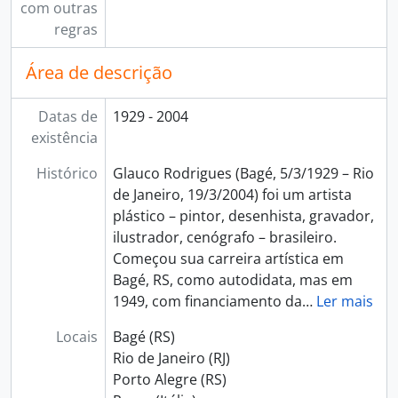
com outras
regras
Área de descrição
Datas de
1929 - 2004
existência
Histórico
Glauco Rodrigues (Bagé, 5/3/1929 – Rio
de Janeiro, 19/3/2004) foi um artista
plástico – pintor, desenhista, gravador,
ilustrador, cenógrafo – brasileiro.
Começou sua carreira artística em
Bagé, RS, como autodidata, mas em
1949, com financiamento da
…
Ler mais
Locais
Bagé (RS)
Rio de Janeiro (RJ)
Porto Alegre (RS)