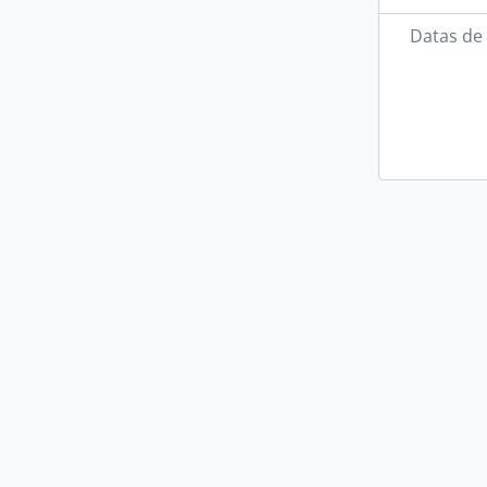
Datas de 