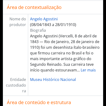
Área de contextualização
Nome do
Angelo Agostini
produtor
(08/04/1843 a 28/01/1910)
Biografia
Angelo Agostini (Vercelli, 8 de abril de
1843 — Rio de Janeiro, 28 de janeiro de
1910) foi um desenhista ítalo-brasileiro
que firmou carreira no Brasil e foi o
mais importante artista gráfico do
Segundo Reinado. Sua carreira teve
início quando estouravam
…
Ler mais
Entidade
Museu Histórico Nacional
custodiado
ra
Área de conteúdo e estrutura