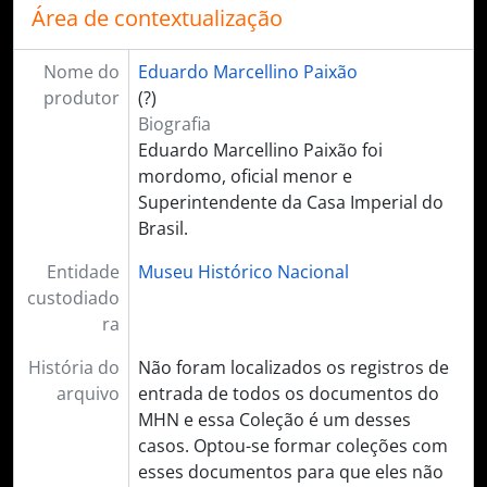
Área de contextualização
Nome do
Eduardo Marcellino Paixão
produtor
(?)
Biografia
Eduardo Marcellino Paixão foi
mordomo, oficial menor e
Superintendente da Casa Imperial do
Brasil.
Entidade
Museu Histórico Nacional
custodiado
ra
História do
Não foram localizados os registros de
arquivo
entrada de todos os documentos do
MHN e essa Coleção é um desses
casos. Optou-se formar coleções com
esses documentos para que eles não