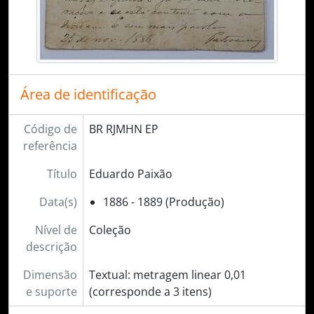
Área de identificação
Código de
BR RJMHN EP
referência
Título
Eduardo Paixão
Data(s)
1886 - 1889 (Produção)
Nível de
Coleção
descrição
Dimensão
Textual: metragem linear 0,01
e suporte
(corresponde a 3 itens)