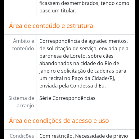
ficassem desmembrados, tendo como
base um titular.
Área de conteúdo e estrutura
Âmbito e
Correspondência de agradecimentos,
conteúdo
de solicitação de serviço, enviada pela
baronesa de Loreto, sobre cães
abandonados na cidade do Rio de
Janeiro e solicitação de cadeiras para
um recital no Paço da Cidade/RJ,
enviada pela Condessa d'Eu.
Sistema de
Série Correspondências
arranjo
Área de condições de acesso e uso
Condições
Com restrição. Necessidade de prévio