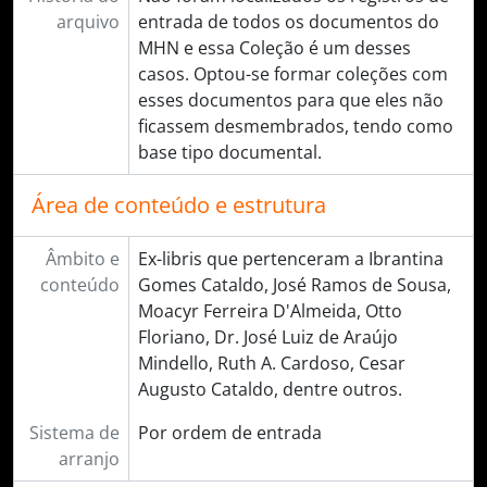
arquivo
entrada de todos os documentos do
MHN e essa Coleção é um desses
casos. Optou-se formar coleções com
esses documentos para que eles não
ficassem desmembrados, tendo como
base tipo documental.
Área de conteúdo e estrutura
Âmbito e
Ex-libris que pertenceram a Ibrantina
conteúdo
Gomes Cataldo, José Ramos de Sousa,
Moacyr Ferreira D'Almeida, Otto
Floriano, Dr. José Luiz de Araújo
Mindello, Ruth A. Cardoso, Cesar
Augusto Cataldo, dentre outros.
Sistema de
Por ordem de entrada
arranjo