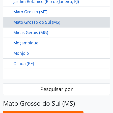
Jardim Botânico (Rio de Janeiro, RJ)
Mato Grosso (MT)
Mato Grosso do Sul (MS)
Minas Gerais (MG)
Moçambique
Monjolo
Olinda (PE)
...
Pesquisar por
Mato Grosso do Sul (MS)