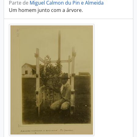
Parte de
Miguel Calmon du Pin e Almeida
Um homem junto com a árvore.