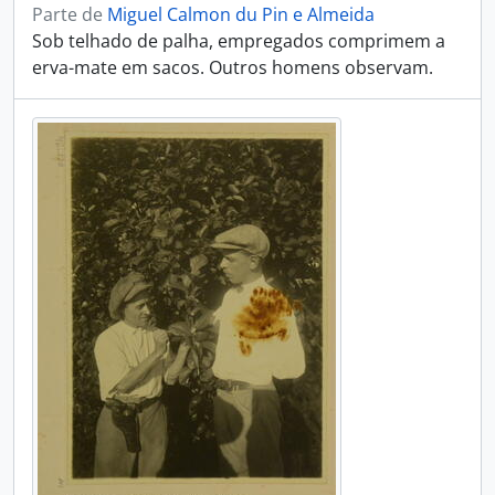
Parte de
Miguel Calmon du Pin e Almeida
Sob telhado de palha, empregados comprimem a
erva-mate em sacos. Outros homens observam.