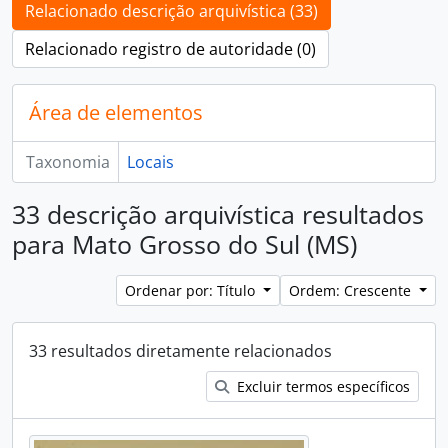
Relacionado descrição arquivística (33)
Relacionado registro de autoridade (0)
Área de elementos
Taxonomia
Locais
33 descrição arquivística resultados
para Mato Grosso do Sul (MS)
Ordenar por: Título
Ordem: Crescente
33 resultados diretamente relacionados
Excluir termos específicos