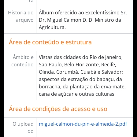
ra
História do
Álbum oferecido ao Excelentíssimo Sr.
arquivo
Dr. Miguel Calmon D. D. Ministro da
Agricultura.
Área de conteúdo e estrutura
Âmbito e
Vistas das cidades do Rio de Janeiro,
conteúdo
São Paulo, Belo Horizonte, Recife,
Olinda, Corumbá, Cuiabá e Salvador;
aspectos da extração do babaçu, da
borracha, da plantação da erva-mate,
cana de açúcar e outras culturas.
Área de condições de acesso e uso
O upload
miguel-calmon-du-pin-e-almeida-2.pdf
do