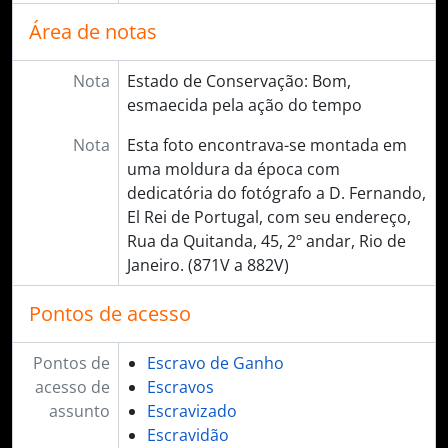
Área de notas
Nota
Estado de Conservação: Bom,
esmaecida pela ação do tempo
Nota
Esta foto encontrava-se montada em
uma moldura da época com
dedicatória do fotógrafo a D. Fernando,
El Rei de Portugal, com seu endereço,
Rua da Quitanda, 45, 2º andar, Rio de
Janeiro. (871V a 882V)
Pontos de acesso
Pontos de
Escravo de Ganho
acesso de
Escravos
assunto
Escravizado
Escravidão