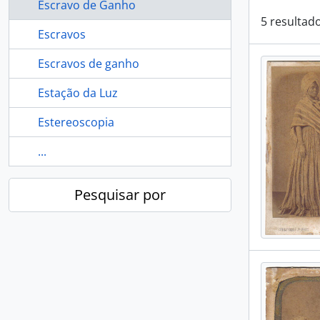
Escravo de Ganho
5 resultad
Escravos
Escravos de ganho
Estação da Luz
Estereoscopia
...
Pesquisar por