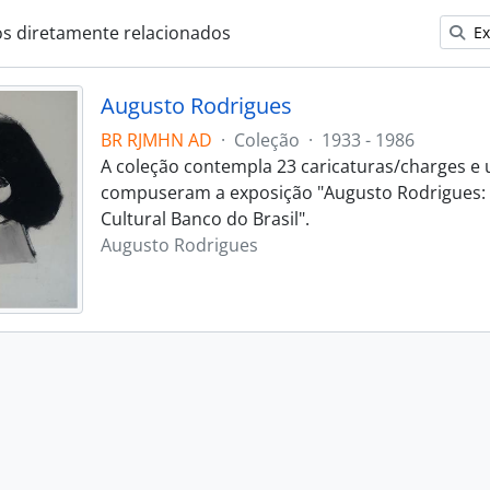
os diretamente relacionados
Ex
Augusto Rodrigues
BR RJMHN AD
·
Coleção
·
1933 - 1986
A coleção contempla 23 caricaturas/charges e 
compuseram a exposição "Augusto Rodrigues:
Cultural Banco do Brasil".
Augusto Rodrigues