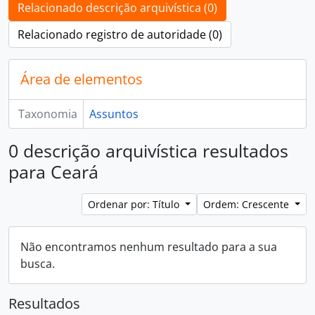
Relacionado descrição arquivística (0)
Relacionado registro de autoridade (0)
Área de elementos
Taxonomia
Assuntos
0 descrição arquivística resultados
para Ceará
Ordenar por: Título
Ordem: Crescente
Não encontramos nenhum resultado para a sua
busca.
Resultados