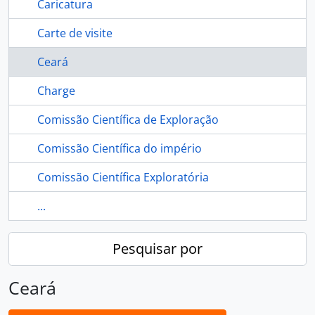
Caricatura
Carte de visite
Ceará
Charge
Comissão Científica de Exploração
Comissão Científica do império
Comissão Científica Exploratória
...
Pesquisar por
Ceará