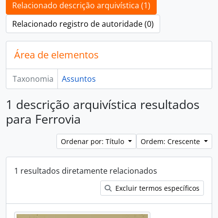
Relacionado descrição arquivística (1)
Relacionado registro de autoridade (0)
Área de elementos
Taxonomia
Assuntos
1 descrição arquivística resultados
para Ferrovia
Ordenar por: Título
Ordem: Crescente
1 resultados diretamente relacionados
Excluir termos específicos